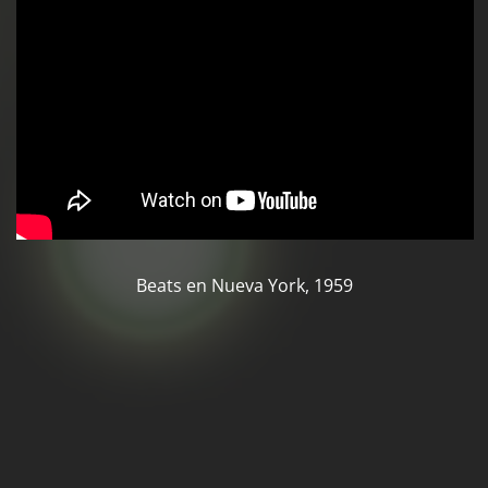
Beats en Nueva York, 1959