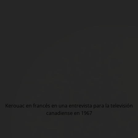
Kerouac en francés en una entrevista para la televisión
canadiense en 1967