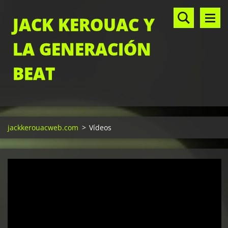
JACK KEROUAC Y
LA GENERACIÓN
BEAT
jackkerouacweb.com
>
Vídeos