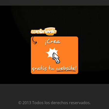
© 2013 Todos los derechos reservados.