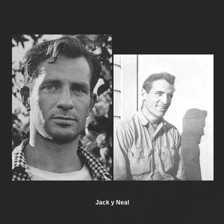
Jack y Neal