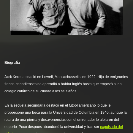
Biografía
Jack Kerouac nació en Lowell, Massachussetts, en 1922. Hijo de emigrantes
franco-canadienses no aprendió a hablar inglés hasta que empezó a ir al
colegio católico de su ciudad a los seis años.
En la escuela secundaria destacó en el fútbol americano lo que le
proporcionó una beca para la Universidad de Columbia en 1940, aunque la
rotura de una pierna y desavenencias con el entrenador le alejaron del
deporte. Poco después abandonó la universidad y, tras ser
expulsado del