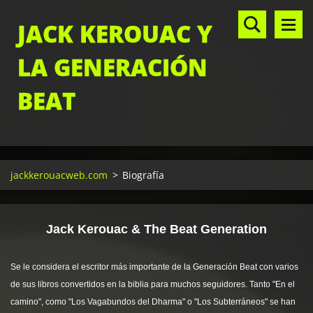
JACK KEROUAC Y
LA GENERACIÓN
BEAT
jackkerouacweb.com
>
Biografía
Jack Kerouac & The Beat Generation
Se le considera el escritor más importante de la Generación Beat con varios
de sus libros convertidos en la biblia para
muchos seguidores. Tanto "En el
camino", como "Los Vagabundos del Dharma" o "Los Subterráneos" se han