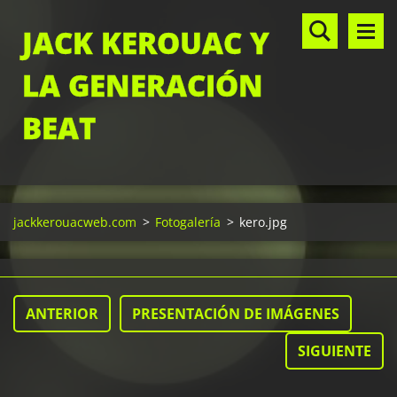
JACK KEROUAC Y
LA GENERACIÓN
BEAT
jackkerouacweb.com
>
Fotogalería
>
kero.jpg
ANTERIOR
PRESENTACIÓN DE IMÁGENES
SIGUIENTE