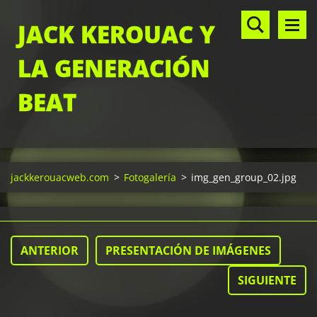
JACK KEROUAC Y
LA GENERACIÓN
BEAT
jackkerouacweb.com
>
Fotogalería
>
img_gen_group_02.jpg
ANTERIOR
PRESENTACIÓN DE IMÁGENES
SIGUIENTE